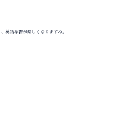
き、英語学習が楽しくなりますね。