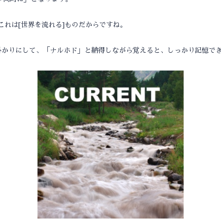
。これは[世界を流れる]ものだからですね。
掛かりにして、「ナルホド」と納得しながら覚えると、しっかり記憶で