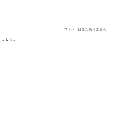
コメントはまだありません
ましょう。