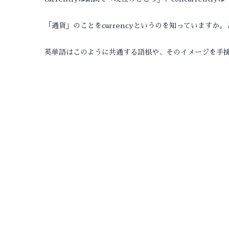
「通貨」のことをcurrencyというのを知っていますか
英単語はこのように共通する語根や、そのイメージを手