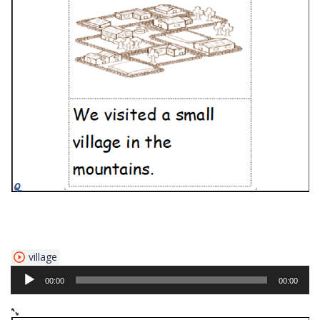
音
village
声
00:00
00:00
プ
レ
ー