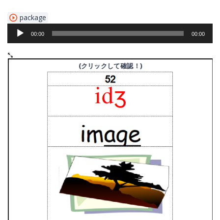
音
package
声
00:00
00:00
プ
レ
ー
(クリックして確認！)
(クリックして確認！)
ヤ
ー