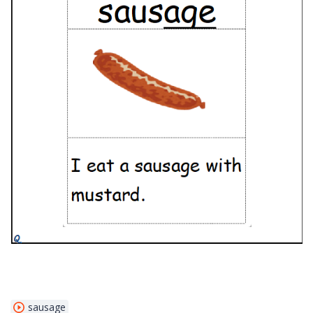
音
sausage