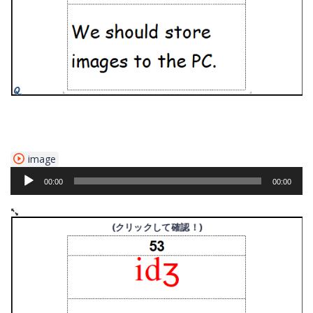
音
image
声
00:00
00:00
プ
レ
ー
(クリックして確認！)
(クリックして確認！)
ヤ
ー