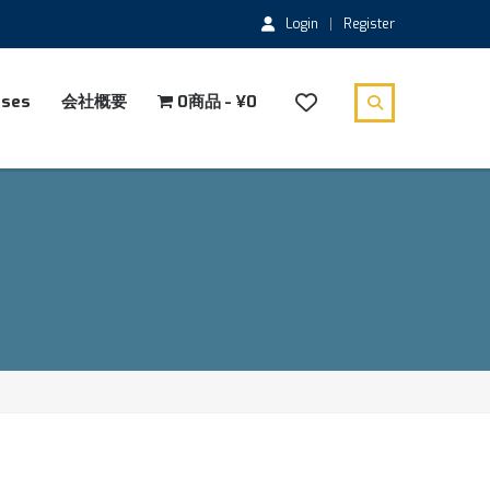
Login
Register
rses
会社概要
0商品
¥0