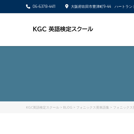
06-6378-4411
大阪府吹田市豊津町9-44 ハートラン
KGC英語検定スクール
>
BLOG
>
フォニックス英単語集
>
フォニックス英