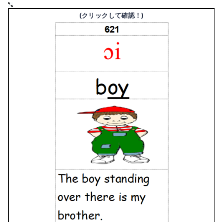
(クリックして確認！)
(クリックして確認！)