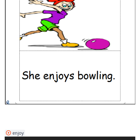
音
enjoy
声