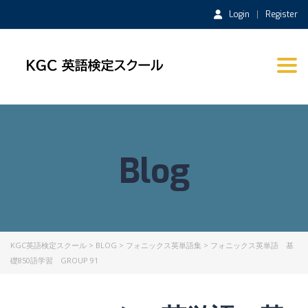
Login
Register
Togg
Blog
KGC英語検定スクール
>
BLOG
>
フォニックス英単語集
>
フォニックス英単語 基
礎850語学習 GROUP 91