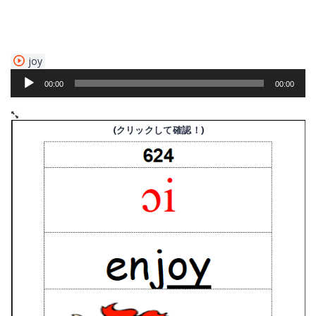
音
joy
声
00:00
00:00
プ
レ
ー
(クリックして確認！)
(クリックして確認！)
ヤ
ー