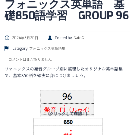
フォニックス英単語 基
礎850語学習 GROUP 96
2024年5月20日
Posted by:
SatoG
Category:
フォニックス英単語集
コメントはまだありません
フォニックスの発音グループ別に整理したオリジナル英単語集
で、基本850語を確実に身につけましょう。
(クリックして確認！)
(クリックして確認！)