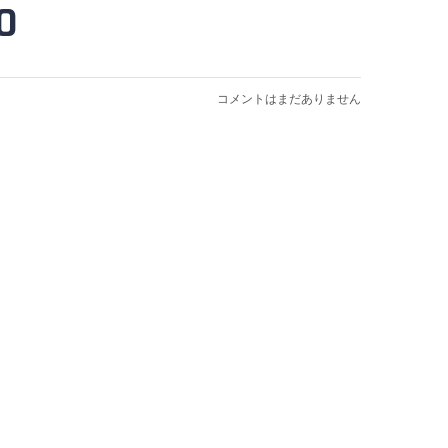
0
コメントはまだありません